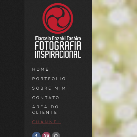
HOME
PORTFOLIO
SOBRE MIM
CONTATO
ÁREA DO
CLIENTE
CHANNEL